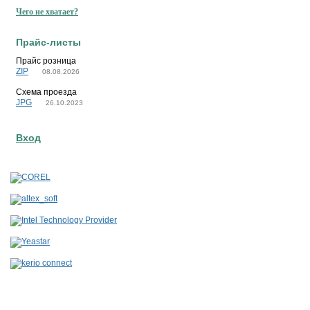
Чего не хватает?
Прайс-листы
Прайс розница
ZIP
08.08.2026
Схема проезда
JPG
26.10.2023
Вход