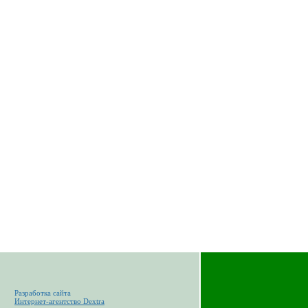
Разработка сайта
Интернет-агентство Dextra