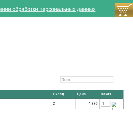
ении обработки персональных данных
Склад
Цена
Заказ
2
4 876