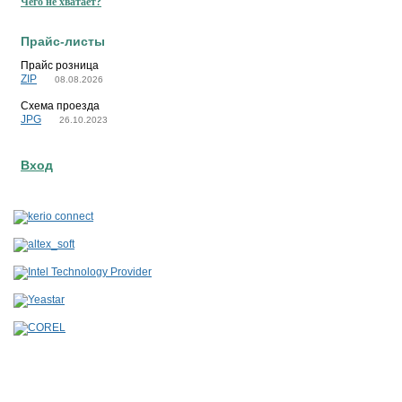
Чего не хватает?
Прайс-листы
Прайс розница
ZIP
08.08.2026
Схема проезда
JPG
26.10.2023
Вход